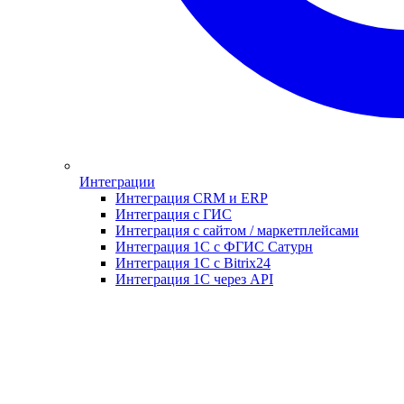
Интеграции
Интеграция CRM и ERP
Интеграция с ГИС
Интеграция с сайтом / маркетплейсами
Интеграция 1С с ФГИС Сатурн
Интеграция 1С с Bitrix24
Интеграция 1С через API