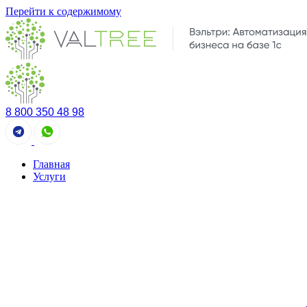
Перейти к содержимому
8 800 350 48 98
Главная
Услуги