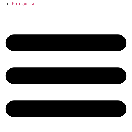
Контакты