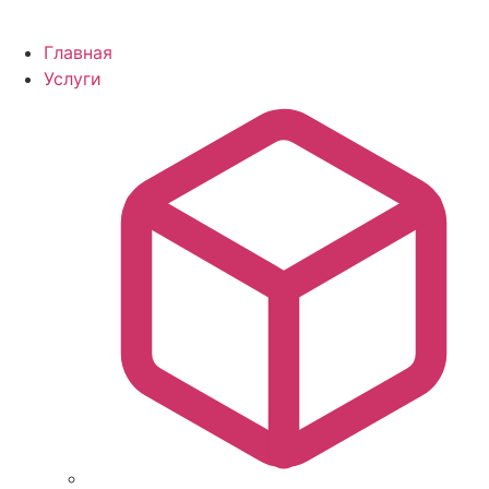
Главная
Услуги