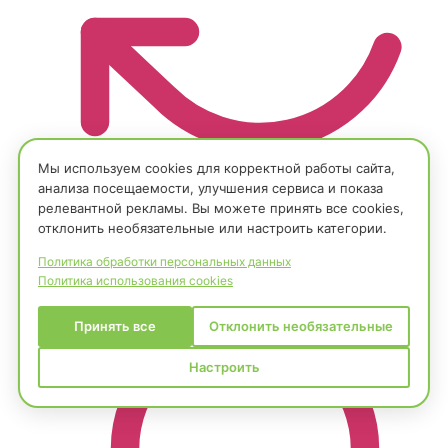
Мы используем cookies для корректной работы сайта,
анализа посещаемости, улучшения сервиса и показа
Сопровождение и развитие ERP-системы
релевантной рекламы. Вы можете принять все cookies,
Абонентское обслуживание
отклонить необязательные или настроить категории.
SLA / Техническая поддержка
Политика обработки персональных данных
Развитие системы / доработки
Политика использования cookies
Принять все
Отклонить необязательные
Настроить