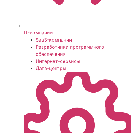
IT-компании
SaaS-компании
Разработчики программного
обеспечения
Интернет-сервисы
Дата-центры