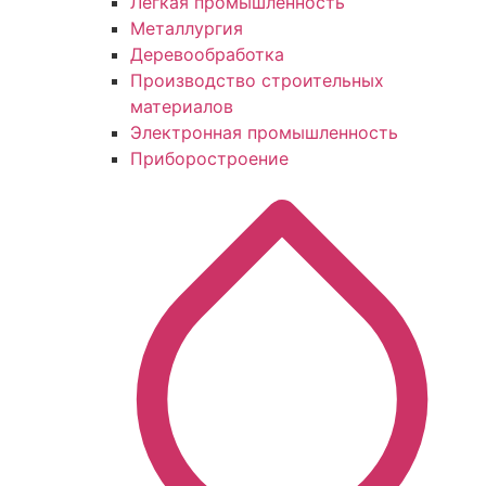
Легкая промышленность
Металлургия
Деревообработка
Производство строительных
материалов
Электронная промышленность
Приборостроение