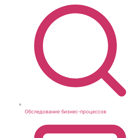
Обследование бизнес-процессов