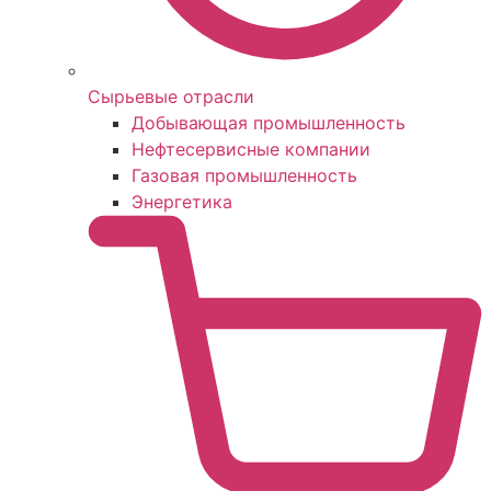
Сырьевые отрасли
Добывающая промышленность
Нефтесервисные компании
Газовая промышленность
Энергетика