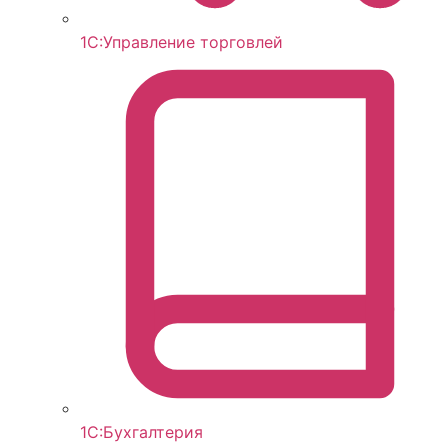
1С:Управление торговлей
1С:Бухгалтерия