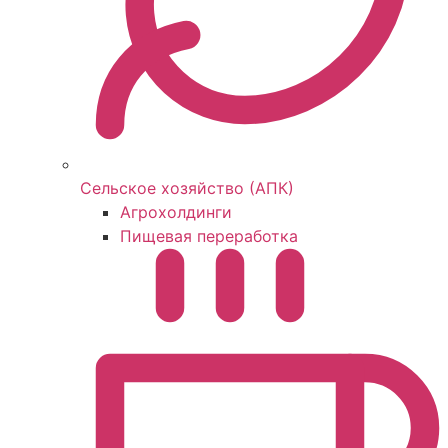
Сельское хозяйство (АПК)
Агрохолдинги
Пищевая переработка