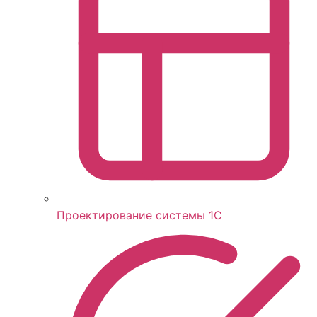
Проектирование системы 1С