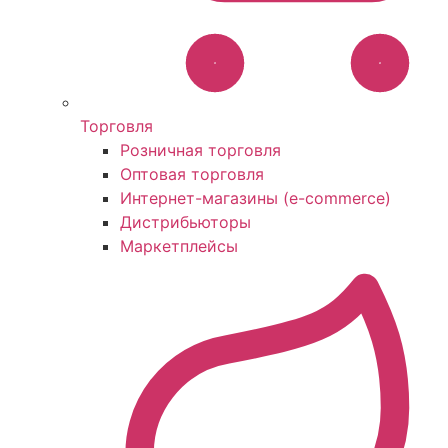
Торговля
Розничная торговля
Оптовая торговля
Интернет-магазины (e-commerce)
Дистрибьюторы
Маркетплейсы