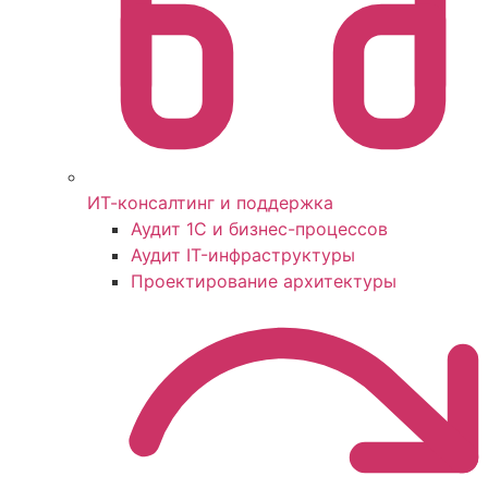
ИТ-консалтинг и поддержка
Аудит 1С и бизнес-процессов
Аудит IT-инфраструктуры
Проектирование архитектуры