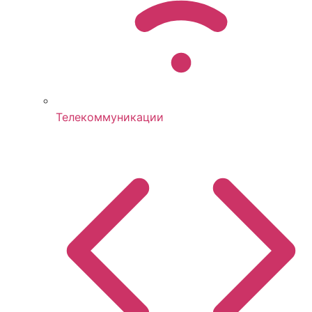
Телекоммуникации