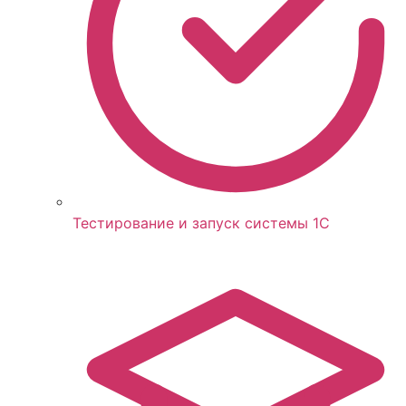
Тестирование и запуск системы 1С