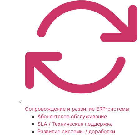
Сопровождение и развитие ERP-системы
Абонентское обслуживание
SLA / Техническая поддержка
Развитие системы / доработки