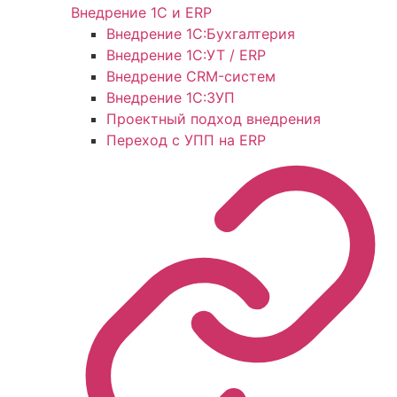
Внедрение 1С и ERP
Внедрение 1С:Бухгалтерия
Внедрение 1С:УТ / ERP
Внедрение CRM-систем
Внедрение 1С:ЗУП
Проектный подход внедрения
Переход с УПП на ERP