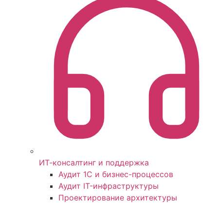
ИТ-консалтинг и поддержка
Аудит 1С и бизнес-процессов
Аудит IT-инфраструктуры
Проектирование архитектуры