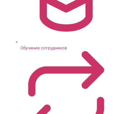
Обучение сотрудников