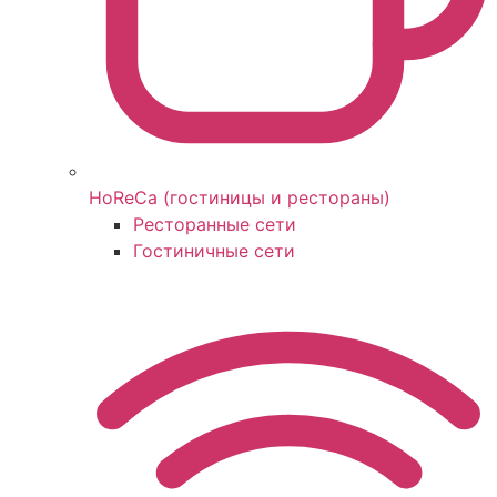
HoReCa (гостиницы и рестораны)
Ресторанные сети
Гостиничные сети