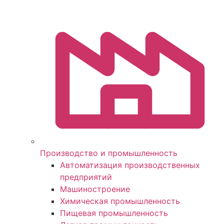
Производство и промышленность
Автоматизация производственных
предприятий
Машиностроение
Химическая промышленность
Пищевая промышленность