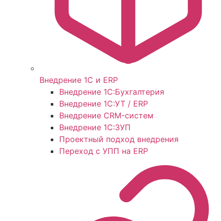
Внедрение 1С и ERP
Внедрение 1С:Бухгалтерия
Внедрение 1С:УТ / ERP
Внедрение CRM-систем
Внедрение 1С:ЗУП
Проектный подход внедрения
Переход с УПП на ERP