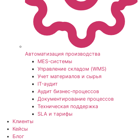
Автоматизация производства
MES-системы
Управление складом (WMS)
Учет материалов и сырья
IT-аудит
Аудит бизнес-процессов
Документирование процессов
Техническая поддержка
SLA и тарифы
Клиенты
Кейсы
Блог