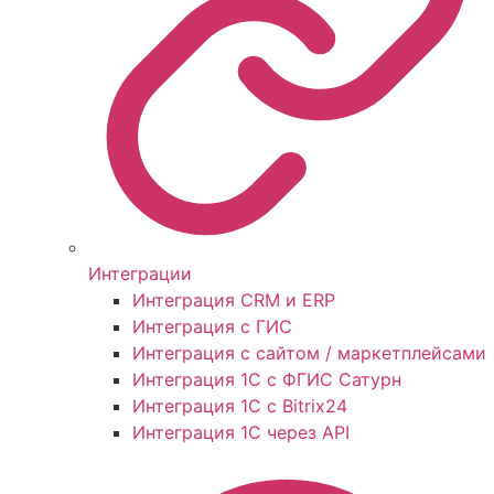
Интеграции
Интеграция CRM и ERP
Интеграция с ГИС
Интеграция с сайтом / маркетплейсами
Интеграция 1С с ФГИС Сатурн
Интеграция 1С с Bitrix24
Интеграция 1С через API