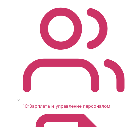
1С:Зарплата и управление персоналом