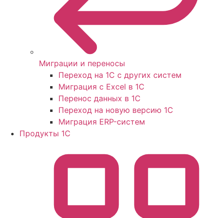
Миграции и переносы
Переход на 1С с других систем
Миграция с Excel в 1С
Перенос данных в 1С
Переход на новую версию 1С
Миграция ERP-систем
Продукты 1С