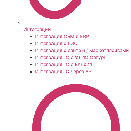
Интеграции
Интеграция CRM и ERP
Интеграция с ГИС
Интеграция с сайтом / маркетплейсами
Интеграция 1С с ФГИС Сатурн
Интеграция 1С с Bitrix24
Интеграция 1С через API