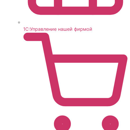
1С:Управление нашей фирмой