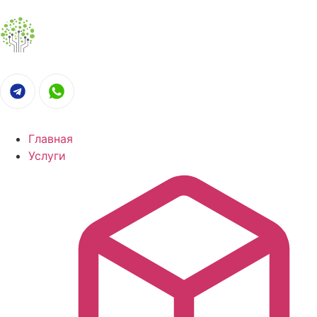
Главная
Услуги