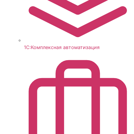
1С:Комплексная автоматизация