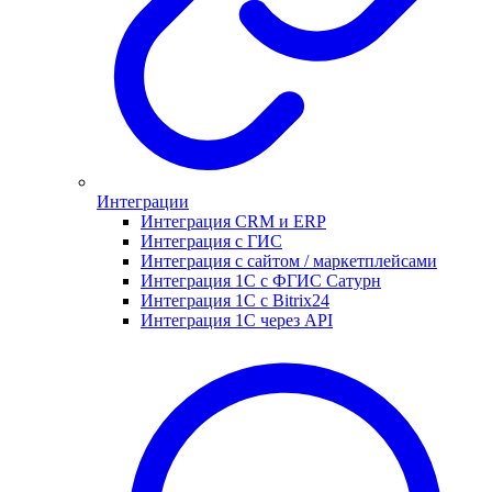
Интеграции
Интеграция CRM и ERP
Интеграция с ГИС
Интеграция с сайтом / маркетплейсами
Интеграция 1С с ФГИС Сатурн
Интеграция 1С с Bitrix24
Интеграция 1С через API