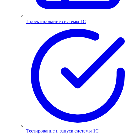
Проектирование системы 1С
Тестирование и запуск системы 1С