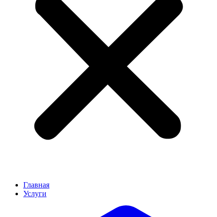
Главная
Услуги