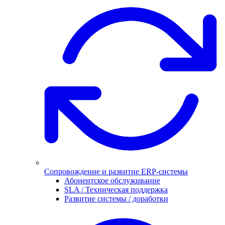
Сопровождение и развитие ERP-системы
Абонентское обслуживание
SLA / Техническая поддержка
Развитие системы / доработки