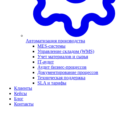
Автоматизация производства
MES-системы
Управление складом (WMS)
Учет материалов и сырья
IT-аудит
Аудит бизнес-процессов
Документирование процессов
Техническая поддержка
SLA и тарифы
Клиенты
Кейсы
Блог
Контакты