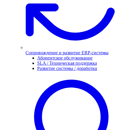
Сопровождение и развитие ERP-системы
Абонентское обслуживание
SLA / Техническая поддержка
Развитие системы / доработки