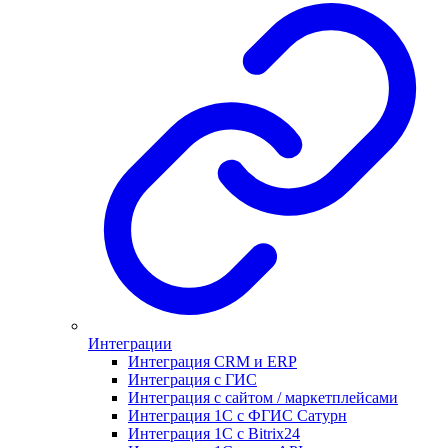
Интеграции
Интеграция CRM и ERP
Интеграция с ГИС
Интеграция с сайтом / маркетплейсами
Интеграция 1С с ФГИС Сатурн
Интеграция 1С с Bitrix24