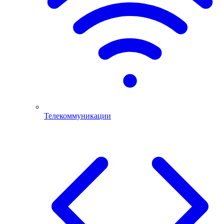
Телекоммуникации