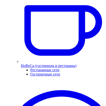
HoReCa (гостиницы и рестораны)
Ресторанные сети
Гостиничные сети