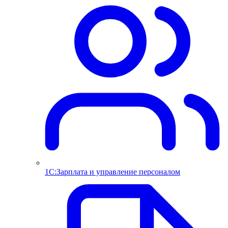
1С:Зарплата и управление персоналом