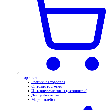
Торговля
Розничная торговля
Оптовая торговля
Интернет-магазины (e-commerce)
Дистрибьюторы
Маркетплейсы