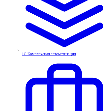
1С:Комплексная автоматизация