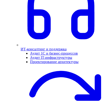
ИТ-консалтинг и поддержка
Аудит 1С и бизнес-процессов
Аудит IT-инфраструктуры
Проектирование архитектуры