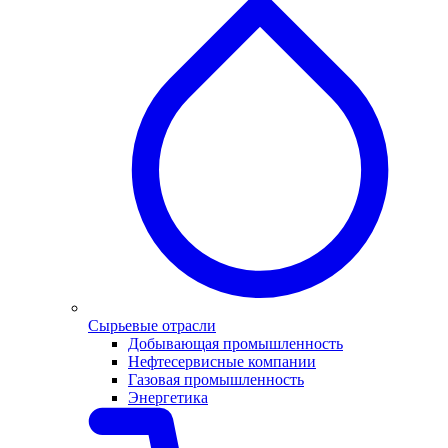
Сырьевые отрасли
Добывающая промышленность
Нефтесервисные компании
Газовая промышленность
Энергетика