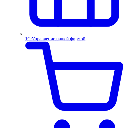
1С:Управление нашей фирмой