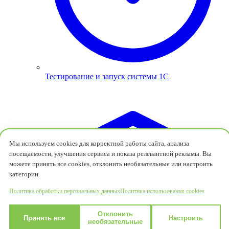
Тестирование и запуск системы 1С
Мы используем cookies для корректной работы сайта, анализа
посещаемости, улучшения сервиса и показа релевантной рекламы. Вы
можете принять все cookies, отклонить необязательные или настроить
категории.
Политика обработки персональных данных
Политика использования cookies
Отклонить
Принять все
Настроить
необязательные