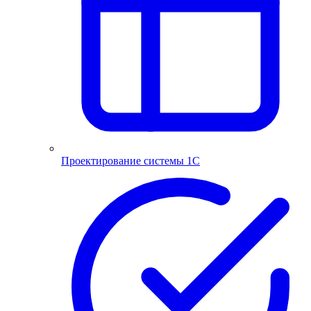
Проектирование системы 1С