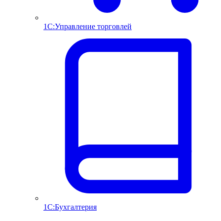
1С:Управление торговлей
1С:Бухгалтерия