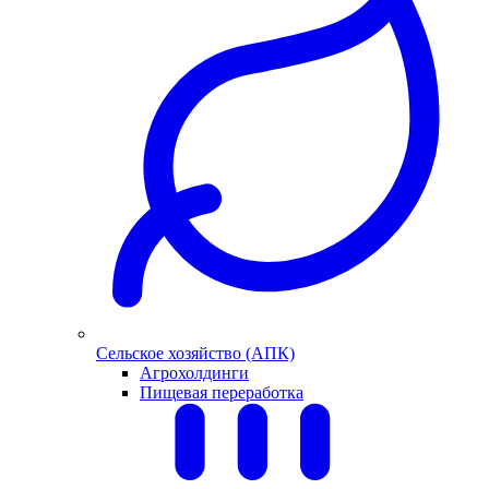
Сельское хозяйство (АПК)
Агрохолдинги
Пищевая переработка