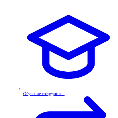
Обучение сотрудников