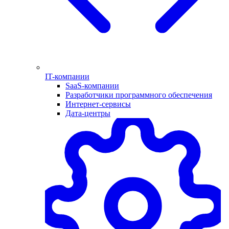
IT-компании
SaaS-компании
Разработчики программного обеспечения
Интернет-сервисы
Дата-центры