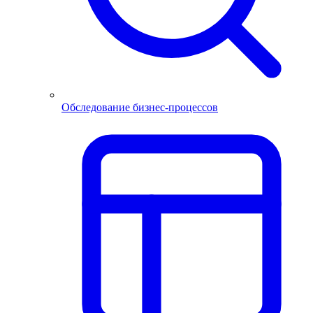
Обследование бизнес-процессов