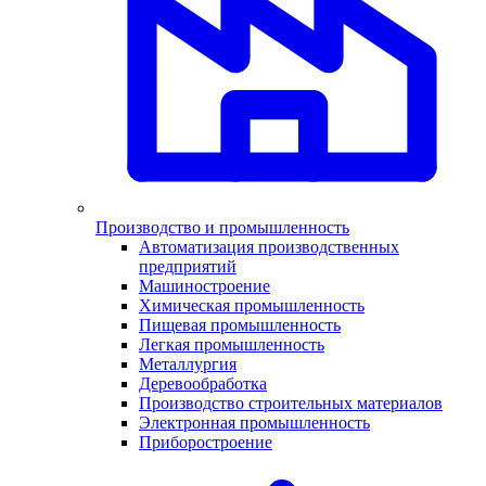
Производство и промышленность
Автоматизация производственных
предприятий
Машиностроение
Химическая промышленность
Пищевая промышленность
Легкая промышленность
Металлургия
Деревообработка
Производство строительных материалов
Электронная промышленность
Приборостроение