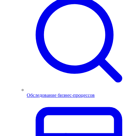
Обследование бизнес-процессов