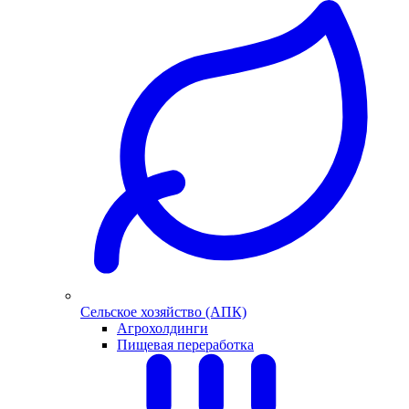
Сельское хозяйство (АПК)
Агрохолдинги
Пищевая переработка