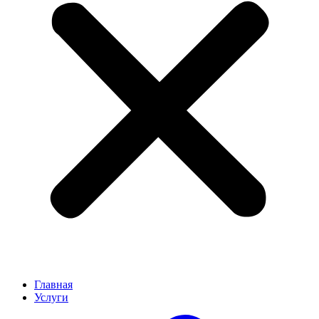
Главная
Услуги