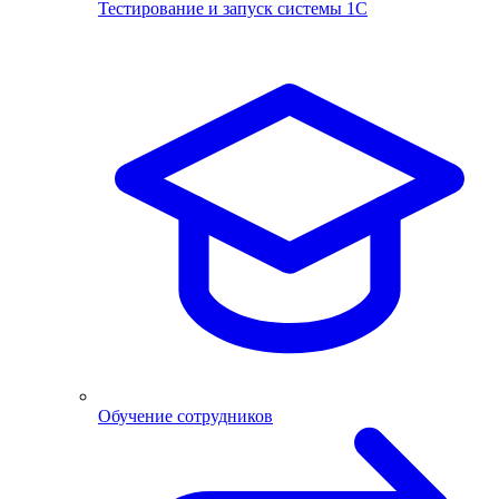
Тестирование и запуск системы 1С
Обучение сотрудников