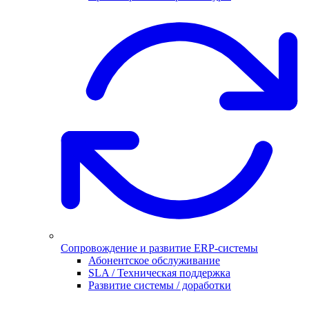
Сопровождение и развитие ERP-системы
Абонентское обслуживание
SLA / Техническая поддержка
Развитие системы / доработки