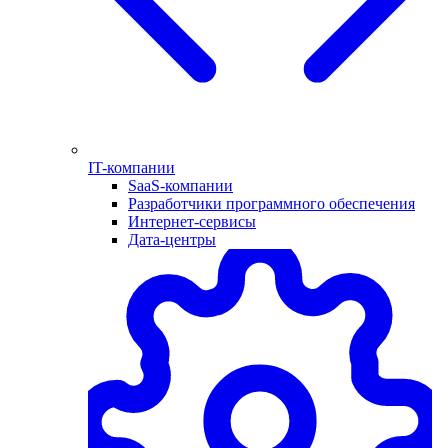
IT-компании
SaaS-компании
Разработчики программного обеспечения
Интернет-сервисы
Дата-центры