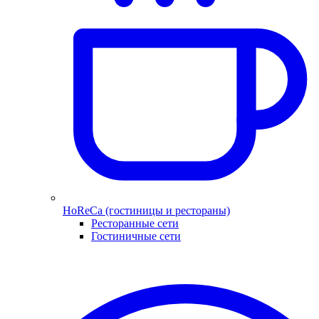
HoReCa (гостиницы и рестораны)
Ресторанные сети
Гостиничные сети