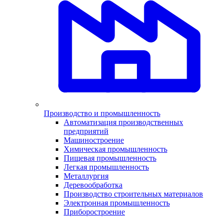
Производство и промышленность
Автоматизация производственных
предприятий
Машиностроение
Химическая промышленность
Пищевая промышленность
Легкая промышленность
Металлургия
Деревообработка
Производство строительных материалов
Электронная промышленность
Приборостроение