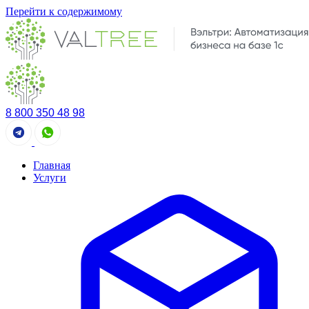
Перейти к содержимому
8 800 350 48 98
Главная
Услуги