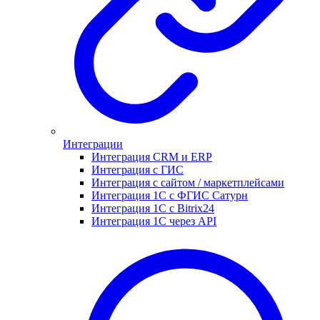
Интеграции
Интеграция CRM и ERP
Интеграция с ГИС
Интеграция с сайтом / маркетплейсами
Интеграция 1С с ФГИС Сатурн
Интеграция 1С с Bitrix24
Интеграция 1С через API