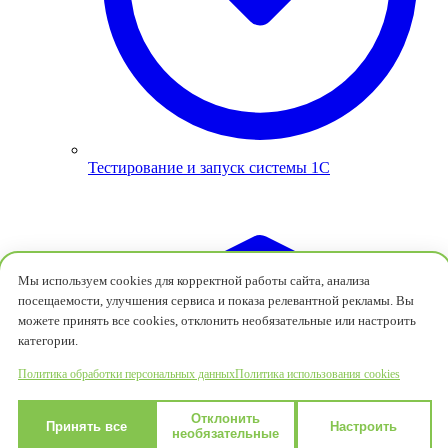
Тестирование и запуск системы 1С
Мы используем cookies для корректной работы сайта, анализа
посещаемости, улучшения сервиса и показа релевантной рекламы. Вы
можете принять все cookies, отклонить необязательные или настроить
категории.
Политика обработки персональных данных
Политика использования cookies
Отклонить
Принять все
Настроить
необязательные