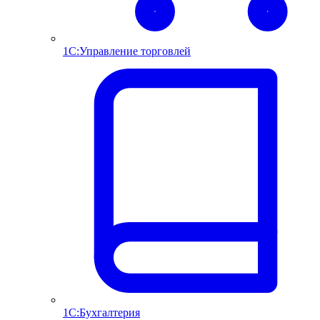
1С:Управление торговлей
1С:Бухгалтерия