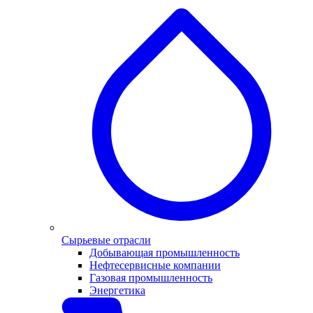
Сырьевые отрасли
Добывающая промышленность
Нефтесервисные компании
Газовая промышленность
Энергетика