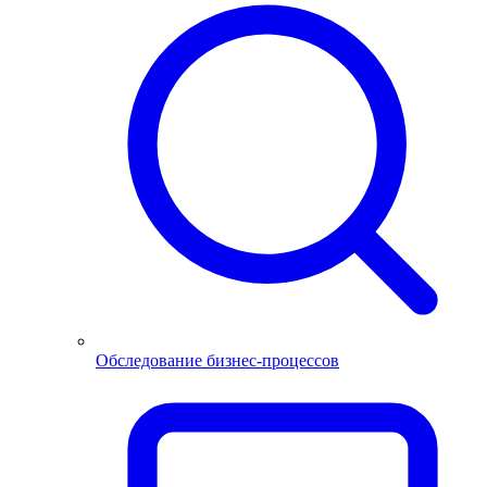
Обследование бизнес-процессов