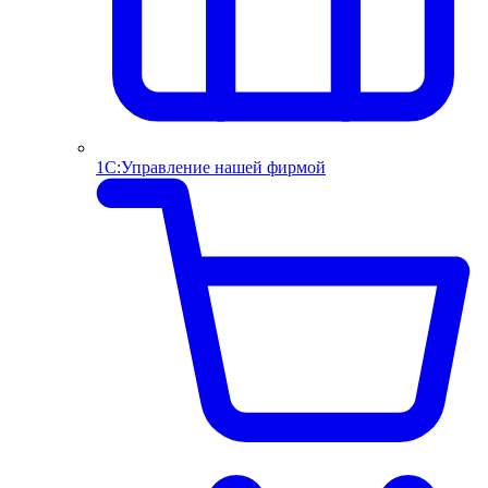
1С:Управление нашей фирмой