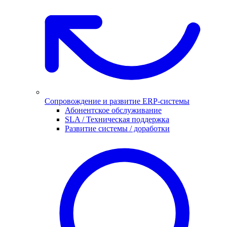
Сопровождение и развитие ERP-системы
Абонентское обслуживание
SLA / Техническая поддержка
Развитие системы / доработки