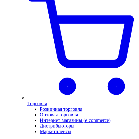
Торговля
Розничная торговля
Оптовая торговля
Интернет-магазины (e-commerce)
Дистрибьюторы
Маркетплейсы