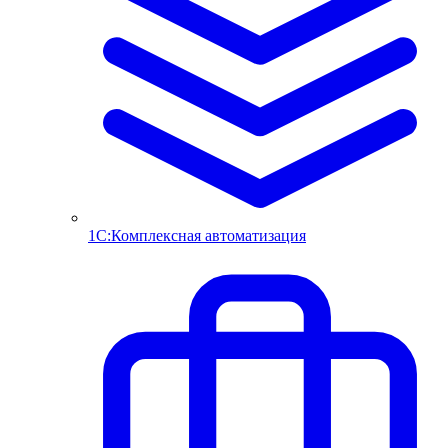
1С:Комплексная автоматизация