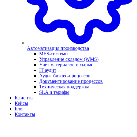
Автоматизация производства
MES-системы
Управление складом (WMS)
Учет материалов и сырья
IT-аудит
Аудит бизнес-процессов
Документирование процессов
Техническая поддержка
SLA и тарифы
Клиенты
Кейсы
Блог
Контакты