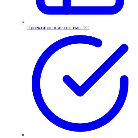
Проектирование системы 1С