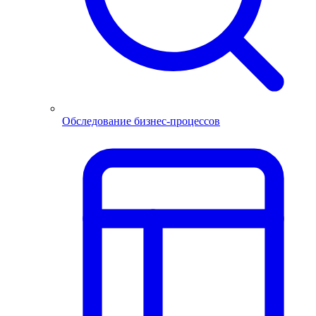
Обследование бизнес-процессов