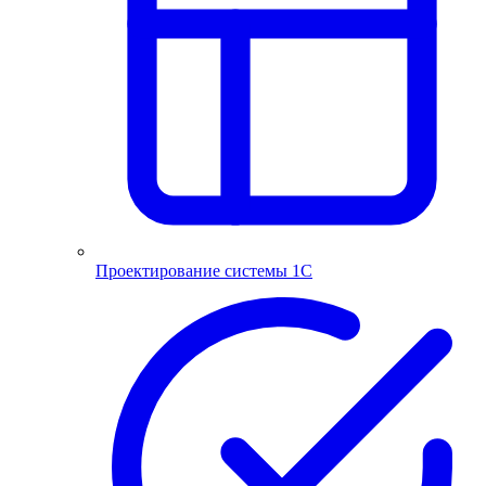
Проектирование системы 1С