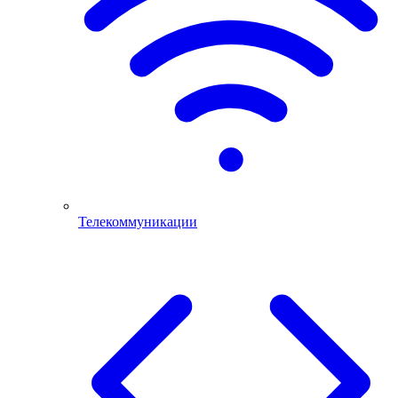
Телекоммуникации