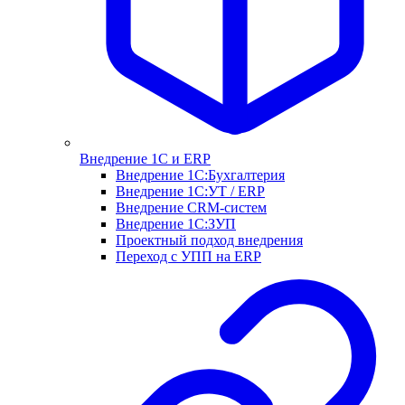
Внедрение 1С и ERP
Внедрение 1С:Бухгалтерия
Внедрение 1С:УТ / ERP
Внедрение CRM-систем
Внедрение 1С:ЗУП
Проектный подход внедрения
Переход с УПП на ERP