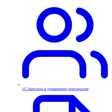
1С:Зарплата и управление персоналом