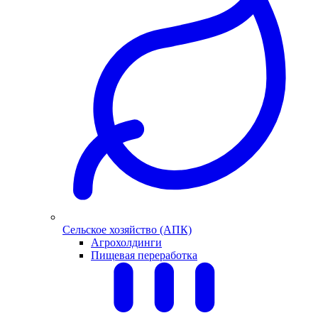
Сельское хозяйство (АПК)
Агрохолдинги
Пищевая переработка