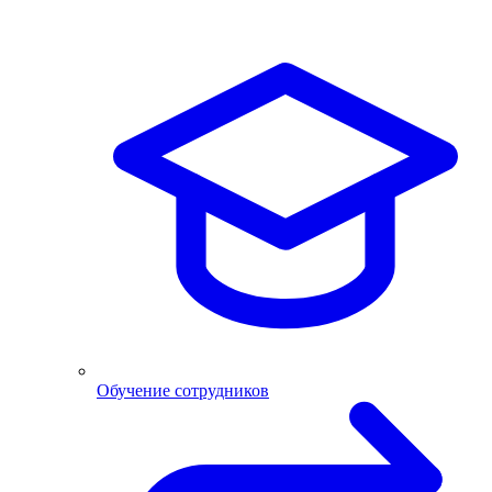
Обучение сотрудников