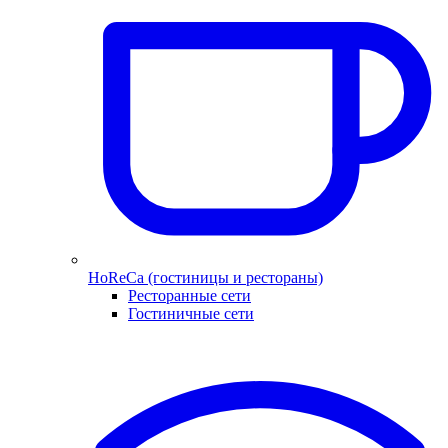
HoReCa (гостиницы и рестораны)
Ресторанные сети
Гостиничные сети