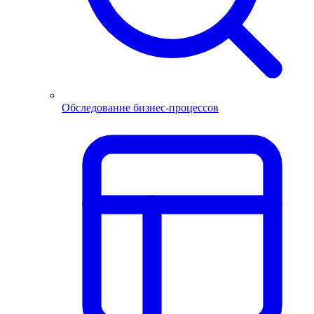
Обследование бизнес-процессов