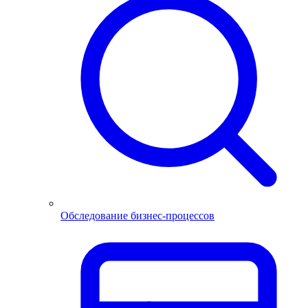
Обследование бизнес-процессов