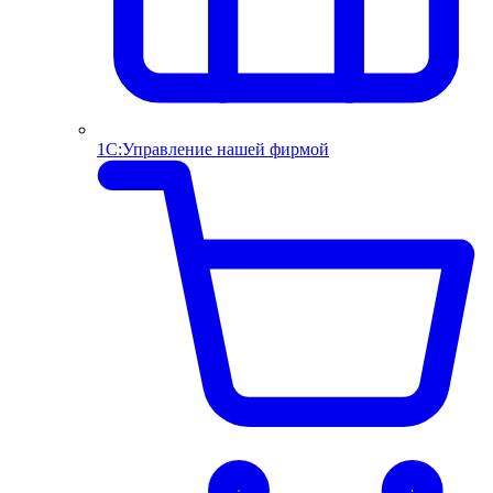
1С:Управление нашей фирмой