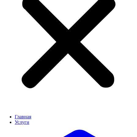
Главная
Услуги