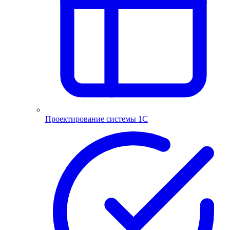
Проектирование системы 1С