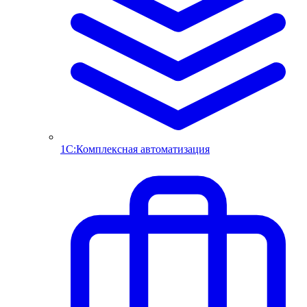
1С:Комплексная автоматизация