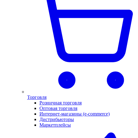
Торговля
Розничная торговля
Оптовая торговля
Интернет-магазины (e-commerce)
Дистрибьюторы
Маркетплейсы