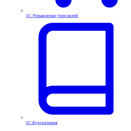
1С:Управление торговлей
1С:Бухгалтерия