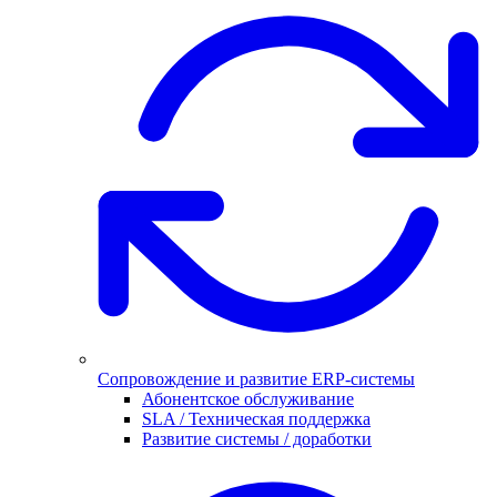
Сопровождение и развитие ERP-системы
Абонентское обслуживание
SLA / Техническая поддержка
Развитие системы / доработки