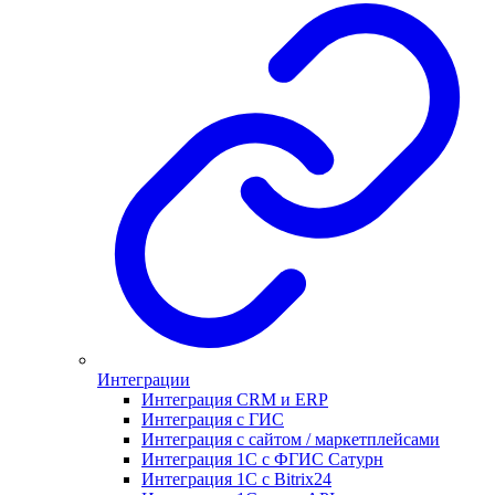
Интеграции
Интеграция CRM и ERP
Интеграция с ГИС
Интеграция с сайтом / маркетплейсами
Интеграция 1С с ФГИС Сатурн
Интеграция 1С с Bitrix24