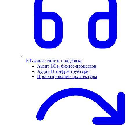
ИТ-консалтинг и поддержка
Аудит 1С и бизнес-процессов
Аудит IT-инфраструктуры
Проектирование архитектуры