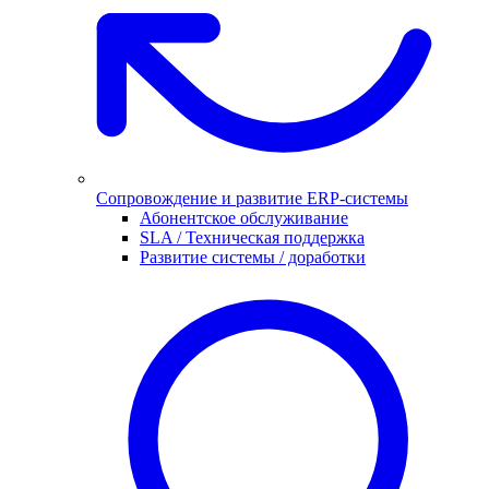
Сопровождение и развитие ERP-системы
Абонентское обслуживание
SLA / Техническая поддержка
Развитие системы / доработки