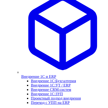
Внедрение 1С и ERP
Внедрение 1С:Бухгалтерия
Внедрение 1С:УТ / ERP
Внедрение CRM-систем
Внедрение 1С:ЗУП
Проектный подход внедрения
Переход с УПП на ERP