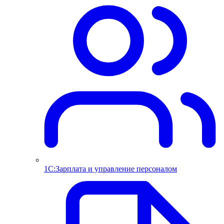
1С:Зарплата и управление персоналом