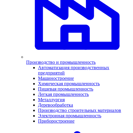
Производство и промышленность
Автоматизация производственных
предприятий
Машиностроение
Химическая промышленность
Пищевая промышленность
Легкая промышленность
Металлургия
Деревообработка
Производство строительных материалов
Электронная промышленность
Приборостроение