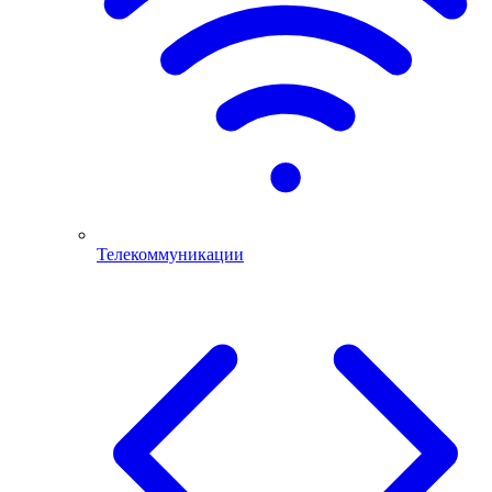
Телекоммуникации