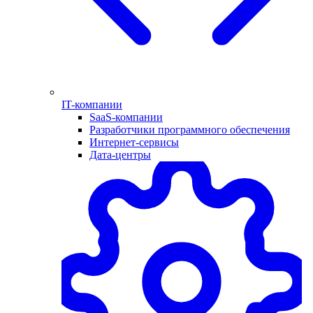
IT-компании
SaaS-компании
Разработчики программного обеспечения
Интернет-сервисы
Дата-центры