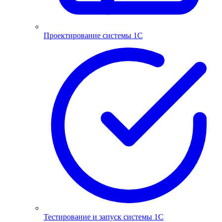
Проектирование системы 1С
Тестирование и запуск системы 1С