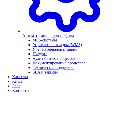
Автоматизация производства
MES-системы
Управление складом (WMS)
Учет материалов и сырья
IT-аудит
Аудит бизнес-процессов
Документирование процессов
Техническая поддержка
SLA и тарифы
Клиенты
Кейсы
Блог
Контакты