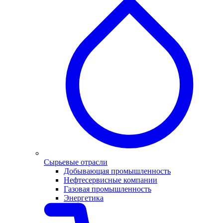
Сырьевые отрасли
Добывающая промышленность
Нефтесервисные компании
Газовая промышленность
Энергетика