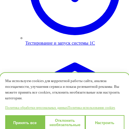
Тестирование и запуск системы 1С
Мы используем cookies для корректной работы сайта, анализа
посещаемости, улучшения сервиса и показа релевантной рекламы. Вы
можете принять все cookies, отклонить необязательные или настроить
категории.
Политика обработки персональных данных
Политика использования cookies
Отклонить
Принять все
Настроить
необязательные