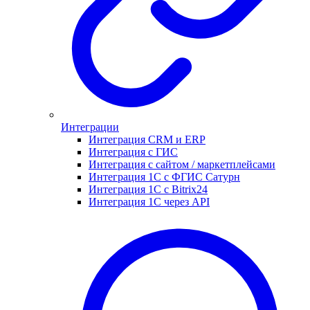
Интеграции
Интеграция CRM и ERP
Интеграция с ГИС
Интеграция с сайтом / маркетплейсами
Интеграция 1С с ФГИС Сатурн
Интеграция 1С с Bitrix24
Интеграция 1С через API