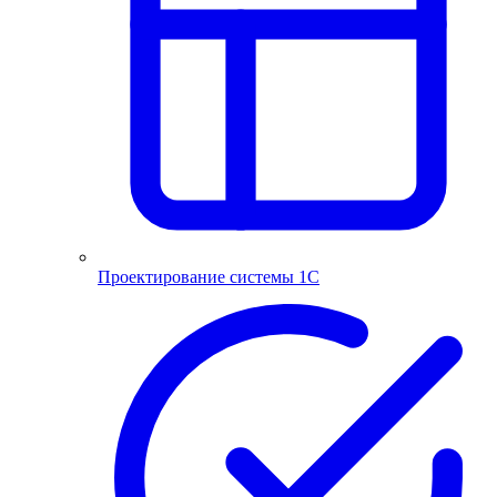
Проектирование системы 1С