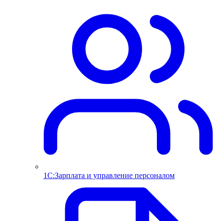
1С:Зарплата и управление персоналом