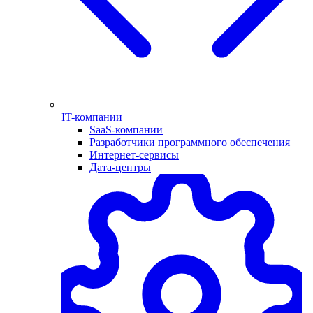
IT-компании
SaaS-компании
Разработчики программного обеспечения
Интернет-сервисы
Дата-центры