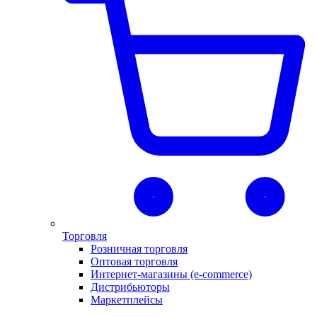
Торговля
Розничная торговля
Оптовая торговля
Интернет-магазины (e-commerce)
Дистрибьюторы
Маркетплейсы