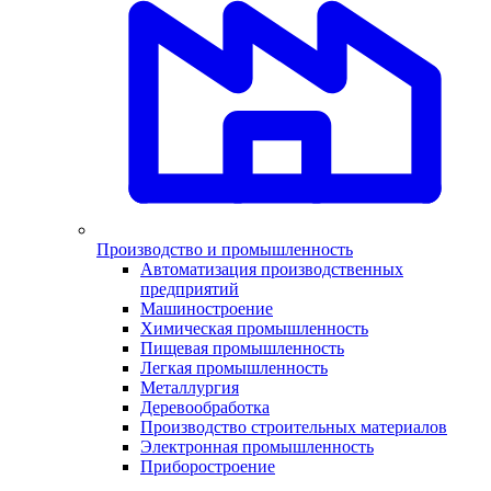
Производство и промышленность
Автоматизация производственных
предприятий
Машиностроение
Химическая промышленность
Пищевая промышленность
Легкая промышленность
Металлургия
Деревообработка
Производство строительных материалов
Электронная промышленность
Приборостроение