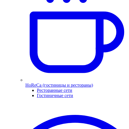
HoReCa (гостиницы и рестораны)
Ресторанные сети
Гостиничные сети