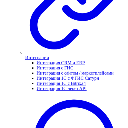
Интеграции
Интеграция CRM и ERP
Интеграция с ГИС
Интеграция с сайтом / маркетплейсами
Интеграция 1С с ФГИС Сатурн
Интеграция 1С с Bitrix24
Интеграция 1С через API