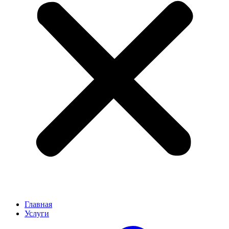
Главная
Услуги