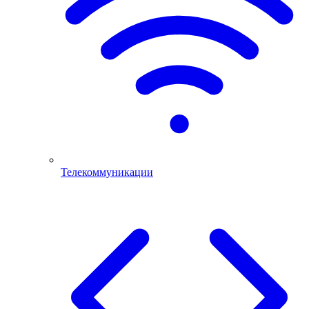
Телекоммуникации