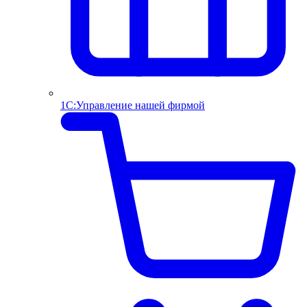
1С:Управление нашей фирмой