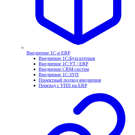
Внедрение 1С и ERP
Внедрение 1С:Бухгалтерия
Внедрение 1С:УТ / ERP
Внедрение CRM-систем
Внедрение 1С:ЗУП
Проектный подход внедрения
Переход с УПП на ERP