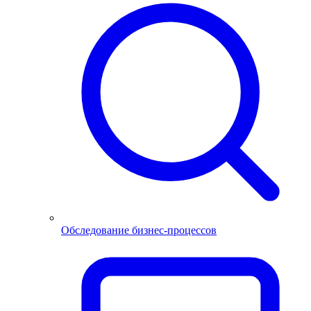
Обследование бизнес-процессов