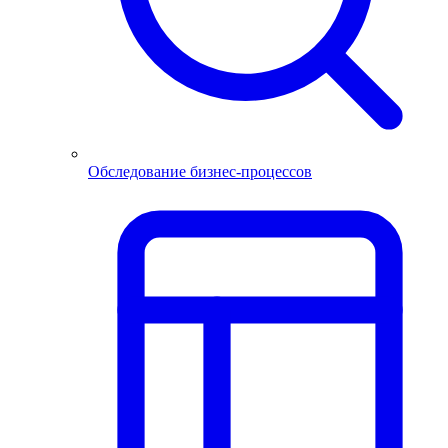
Обследование бизнес-процессов