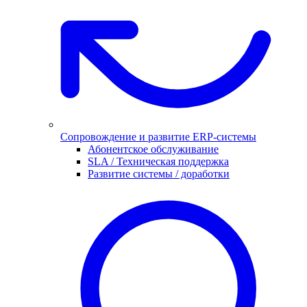
Сопровождение и развитие ERP-системы
Абонентское обслуживание
SLA / Техническая поддержка
Развитие системы / доработки