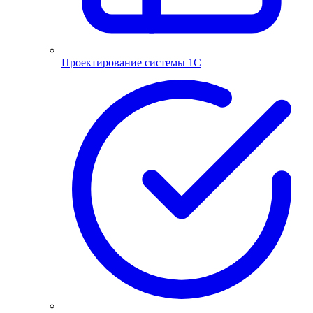
Проектирование системы 1С