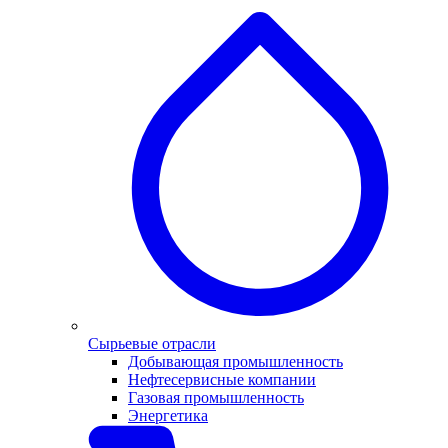
Сырьевые отрасли
Добывающая промышленность
Нефтесервисные компании
Газовая промышленность
Энергетика