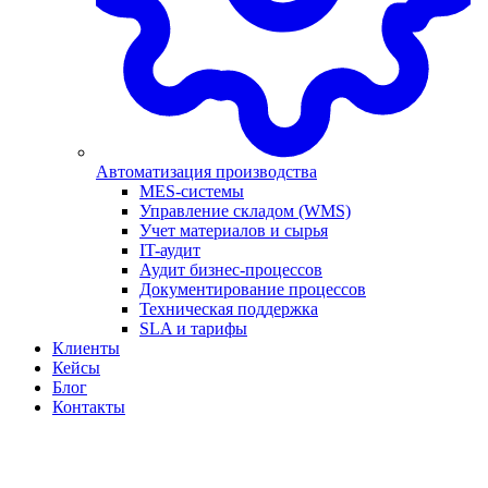
Автоматизация производства
MES-системы
Управление складом (WMS)
Учет материалов и сырья
IT-аудит
Аудит бизнес-процессов
Документирование процессов
Техническая поддержка
SLA и тарифы
Клиенты
Кейсы
Блог
Контакты