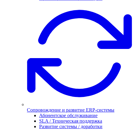
Сопровождение и развитие ERP-системы
Абонентское обслуживание
SLA / Техническая поддержка
Развитие системы / доработки