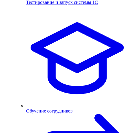
Тестирование и запуск системы 1С
Обучение сотрудников