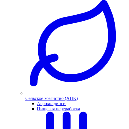
Сельское хозяйство (АПК)
Агрохолдинги
Пищевая переработка