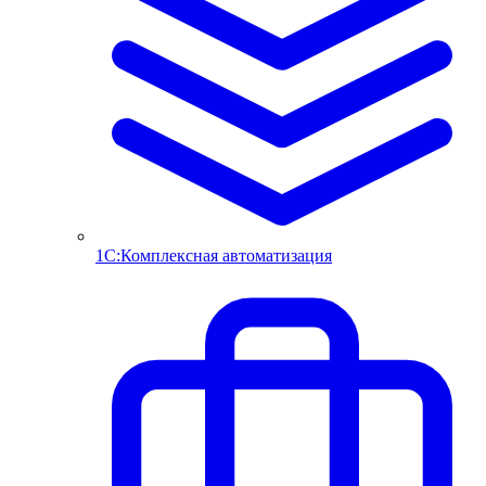
1С:Комплексная автоматизация