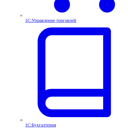
1С:Управление торговлей
1С:Бухгалтерия