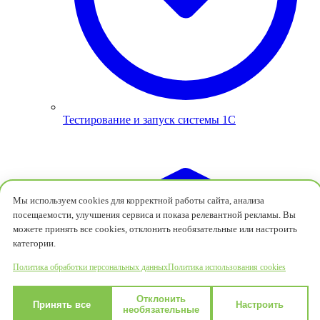
Тестирование и запуск системы 1С
Мы используем cookies для корректной работы сайта, анализа
посещаемости, улучшения сервиса и показа релевантной рекламы. Вы
можете принять все cookies, отклонить необязательные или настроить
категории.
Политика обработки персональных данных
Политика использования cookies
Отклонить
Принять все
Настроить
необязательные