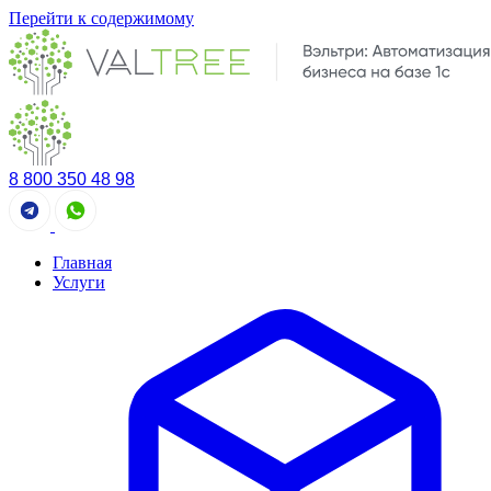
Перейти к содержимому
8 800 350 48 98
Главная
Услуги