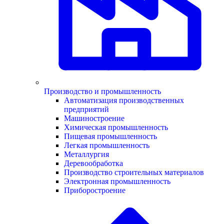
Производство и промышленность
Автоматизация производственных
предприятий
Машиностроение
Химическая промышленность
Пищевая промышленность
Легкая промышленность
Металлургия
Деревообработка
Производство строительных материалов
Электронная промышленность
Приборостроение