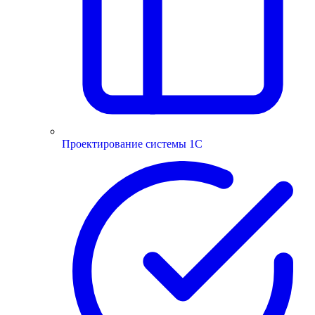
Проектирование системы 1С