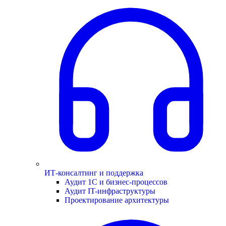
ИТ-консалтинг и поддержка
Аудит 1С и бизнес-процессов
Аудит IT-инфраструктуры
Проектирование архитектуры