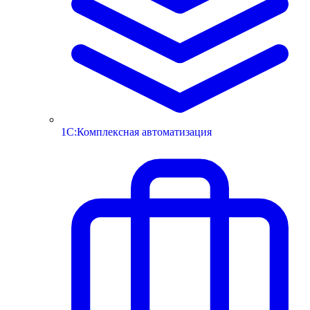
1С:Комплексная автоматизация