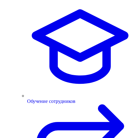
Обучение сотрудников