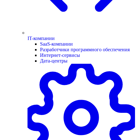
IT-компании
SaaS-компании
Разработчики программного обеспечения
Интернет-сервисы
Дата-центры