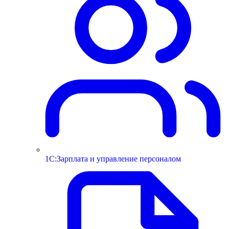
1С:Зарплата и управление персоналом