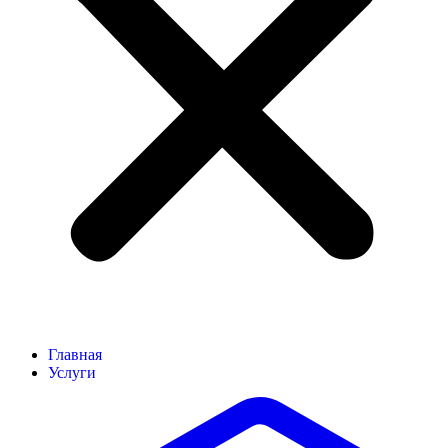
Главная
Услуги