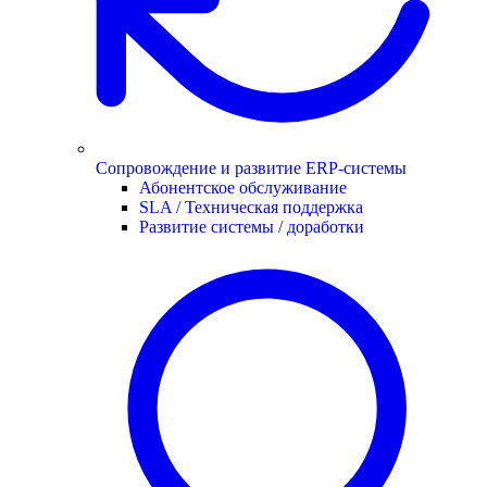
Сопровождение и развитие ERP-системы
Абонентское обслуживание
SLA / Техническая поддержка
Развитие системы / доработки