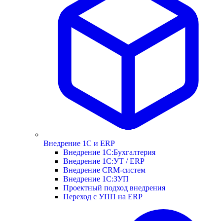
Внедрение 1С и ERP
Внедрение 1С:Бухгалтерия
Внедрение 1С:УТ / ERP
Внедрение CRM-систем
Внедрение 1С:ЗУП
Проектный подход внедрения
Переход с УПП на ERP