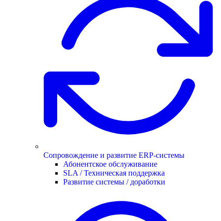
Сопровождение и развитие ERP-системы
Абонентское обслуживание
SLA / Техническая поддержка
Развитие системы / доработки