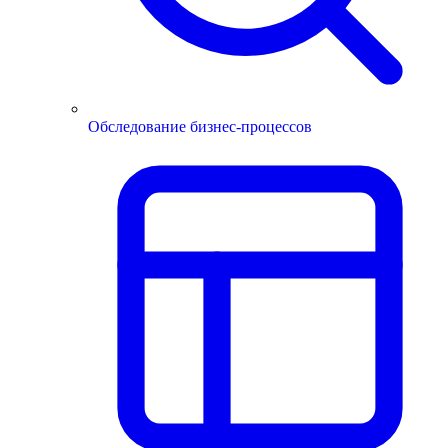
Обследование бизнес-процессов