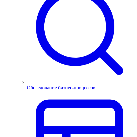
Обследование бизнес-процессов