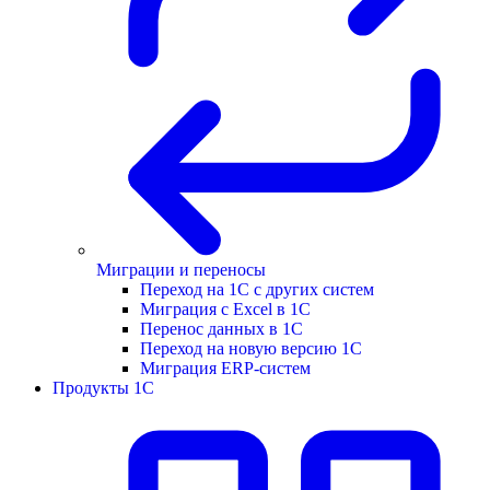
Миграции и переносы
Переход на 1С с других систем
Миграция с Excel в 1С
Перенос данных в 1С
Переход на новую версию 1С
Миграция ERP-систем
Продукты 1С