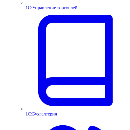
1С:Управление торговлей
1С:Бухгалтерия