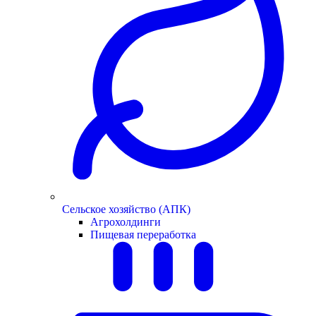
Сельское хозяйство (АПК)
Агрохолдинги
Пищевая переработка