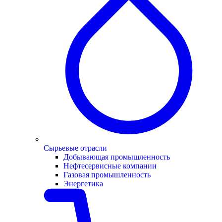
Сырьевые отрасли
Добывающая промышленность
Нефтесервисные компании
Газовая промышленность
Энергетика