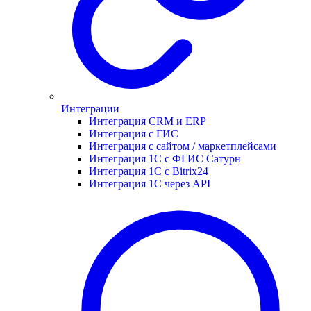
Интеграции
Интеграция CRM и ERP
Интеграция с ГИС
Интеграция с сайтом / маркетплейсами
Интеграция 1С с ФГИС Сатурн
Интеграция 1С с Bitrix24
Интеграция 1С через API