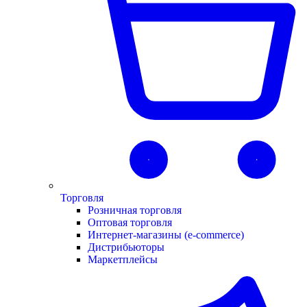
Торговля
Розничная торговля
Оптовая торговля
Интернет-магазины (e-commerce)
Дистрибьюторы
Маркетплейсы