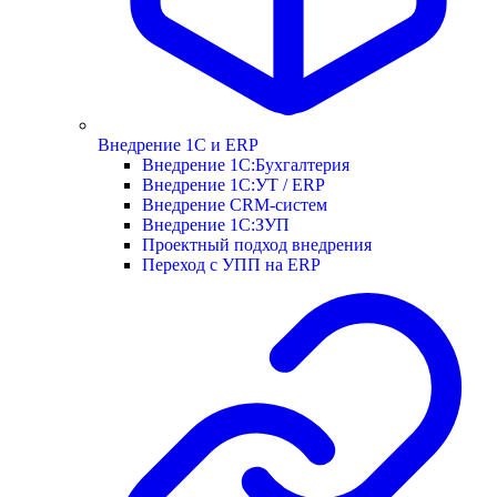
Внедрение 1С и ERP
Внедрение 1С:Бухгалтерия
Внедрение 1С:УТ / ERP
Внедрение CRM-систем
Внедрение 1С:ЗУП
Проектный подход внедрения
Переход с УПП на ERP