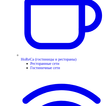
HoReCa (гостиницы и рестораны)
Ресторанные сети
Гостиничные сети