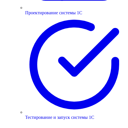
Проектирование системы 1С
Тестирование и запуск системы 1С