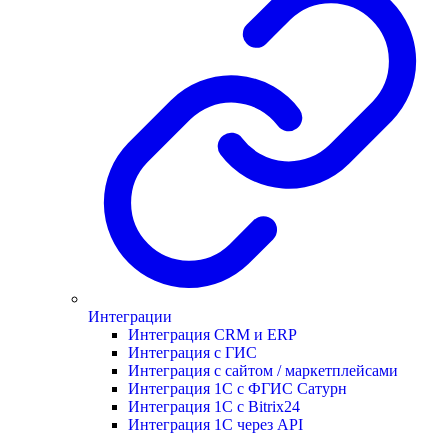
Интеграции
Интеграция CRM и ERP
Интеграция с ГИС
Интеграция с сайтом / маркетплейсами
Интеграция 1С с ФГИС Сатурн
Интеграция 1С с Bitrix24
Интеграция 1С через API