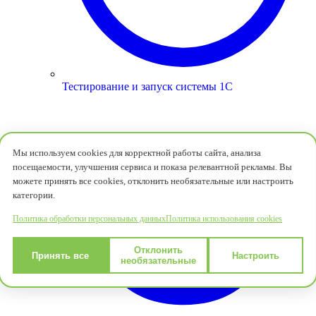
Тестирование и запуск системы 1С
Мы используем cookies для корректной работы сайта, анализа
посещаемости, улучшения сервиса и показа релевантной рекламы. Вы
можете принять все cookies, отклонить необязательные или настроить
категории.
Политика обработки персональных данных
Политика использования cookies
Отклонить
Принять все
Настроить
необязательные