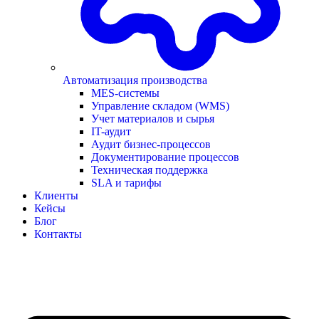
Автоматизация производства
MES-системы
Управление складом (WMS)
Учет материалов и сырья
IT-аудит
Аудит бизнес-процессов
Документирование процессов
Техническая поддержка
SLA и тарифы
Клиенты
Кейсы
Блог
Контакты