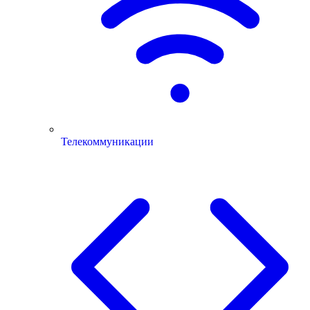
Телекоммуникации