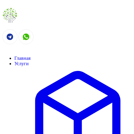
Главная
Услуги