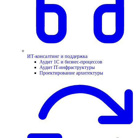
ИТ-консалтинг и поддержка
Аудит 1С и бизнес-процессов
Аудит IT-инфраструктуры
Проектирование архитектуры