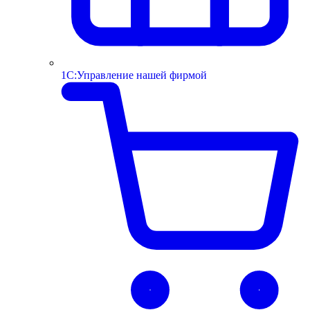
1С:Управление нашей фирмой